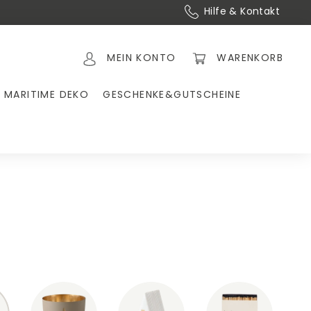
Hilfe & Kontakt
MEIN KONTO
WARENKORB
MARITIME DEKO
GESCHENKE&GUTSCHEINE